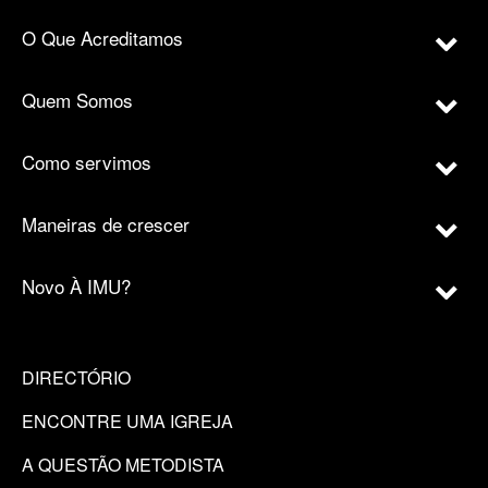
O Que Acreditamos
Quem Somos
Como servimos
Maneiras de crescer
Novo À IMU?
DIRECTÓRIO
ENCONTRE UMA IGREJA
A QUESTÃO METODISTA