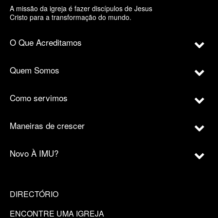
A missão da igreja é fazer discípulos de Jesus
Cristo para a transformação do mundo.
O Que Acreditamos
Quem Somos
Como servimos
Maneiras de crescer
Novo À IMU?
DIRECTÓRIO
ENCONTRE UMA IGREJA