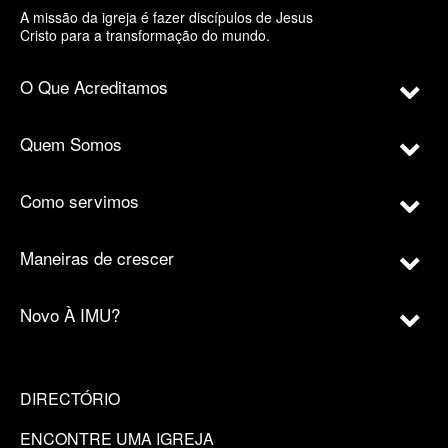
A missão da igreja é fazer discípulos de Jesus
Cristo para a transformação do mundo.
O Que Acreditamos
Quem Somos
Como servimos
Maneiras de crescer
Novo À IMU?
DIRECTÓRIO
ENCONTRE UMA IGREJA