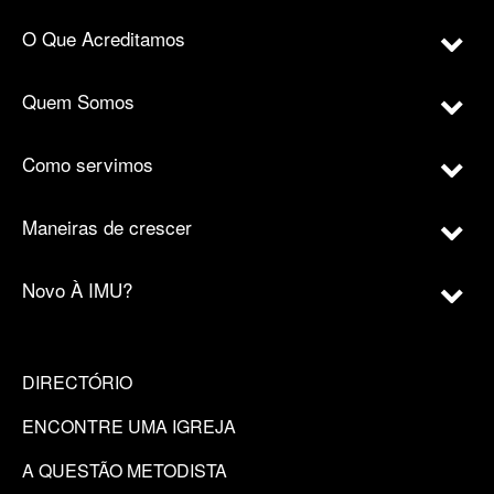
O Que Acreditamos
Quem Somos
Como servimos
Maneiras de crescer
Novo À IMU?
DIRECTÓRIO
ENCONTRE UMA IGREJA
A QUESTÃO METODISTA