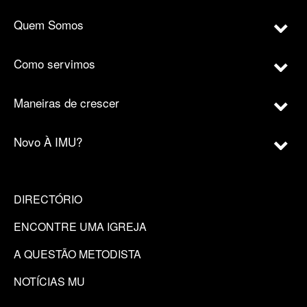
Quem Somos
Como servimos
Maneiras de crescer
Novo À IMU?
DIRECTÓRIO
ENCONTRE UMA IGREJA
A QUESTÃO METODISTA
NOTÍCIAS MU