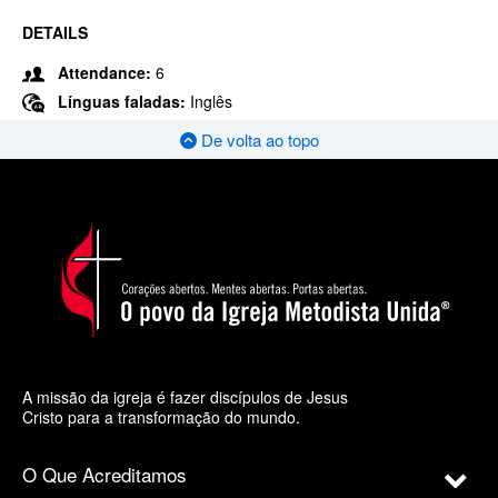
DETAILS
Attendance:
6
Línguas faladas:
Inglês
De volta ao topo
A missão da igreja é fazer discípulos de Jesus
Cristo para a transformação do mundo.
O Que Acreditamos