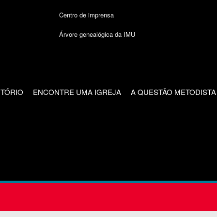
Centro de imprensa
Árvore genealógica da IMU
CTÓRIO
ENCONTRE UMA IGREJA
A QUESTÃO METODISTA