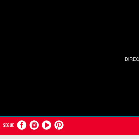
DIRE
SEGUE