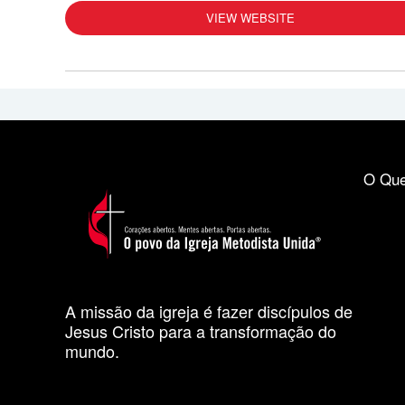
VIEW WEBSITE
O Que
A missão da igreja é fazer discípulos de
Jesus Cristo para a transformação do
mundo.