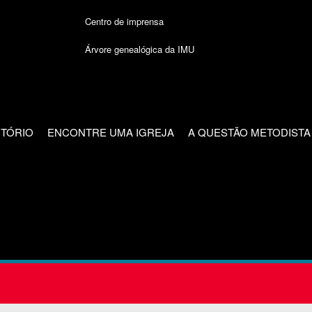
Centro de imprensa
Árvore genealógica da IMU
CTÓRIO
ENCONTRE UMA IGREJA
A QUESTÃO METODISTA