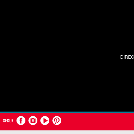
DIRE
SEGUE