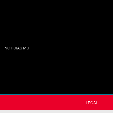
NOTÍCIAS MU
LEGAL