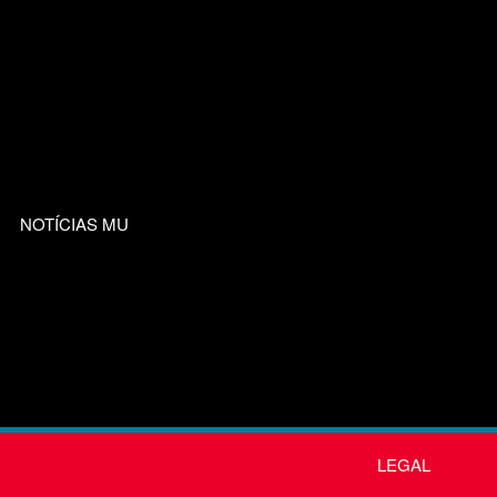
NOTÍCIAS MU
LEGAL