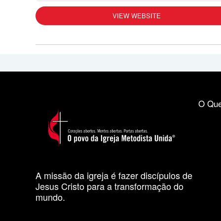
VIEW WEBSITE
O Que
A missão da igreja é fazer discípulos de
Jesus Cristo para a transformação do
mundo.