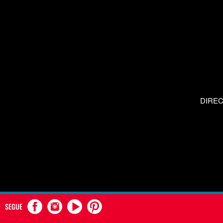
DIRE
SEGUE