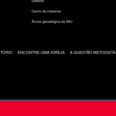
Diretório
Centro de imprensa
Árvore genealógica da IMU
CTÓRIO
ENCONTRE UMA IGREJA
A QUESTÃO METODISTA