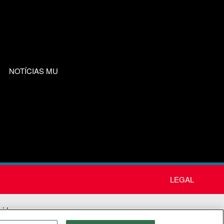
NOTÍCIAS MU
LEGAL
nida