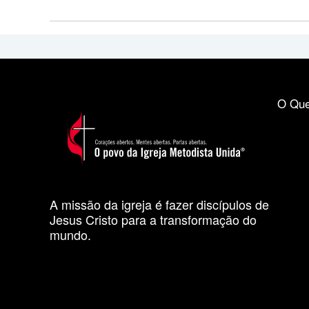
O Que
A missão da igreja é fazer discípulos de
Jesus Cristo para a transformação do
mundo.