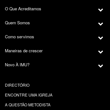
O Que Acreditamos
Quem Somos
Como servimos
Maneiras de crescer
Novo À IMU?
DIRECTÓRIO
ENCONTRE UMA IGREJA
A QUESTÃO METODISTA