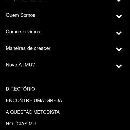
Quem Somos
Como servimos
Maneiras de crescer
Novo À IMU?
DIRECTÓRIO
ENCONTRE UMA IGREJA
A QUESTÃO METODISTA
NOTÍCIAS MU