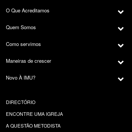
O Que Acreditamos
Quem Somos
Como servimos
Maneiras de crescer
Novo À IMU?
DIRECTÓRIO
ENCONTRE UMA IGREJA
A QUESTÃO METODISTA