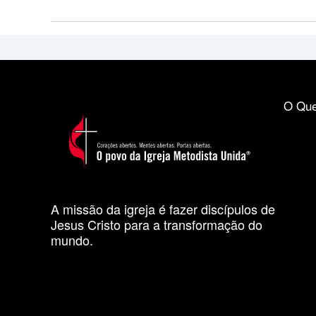
O Que
A missão da igreja é fazer discípulos de
Jesus Cristo para a transformação do
mundo.