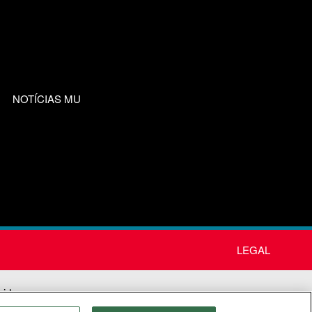
NOTÍCIAS MU
LEGAL
nida