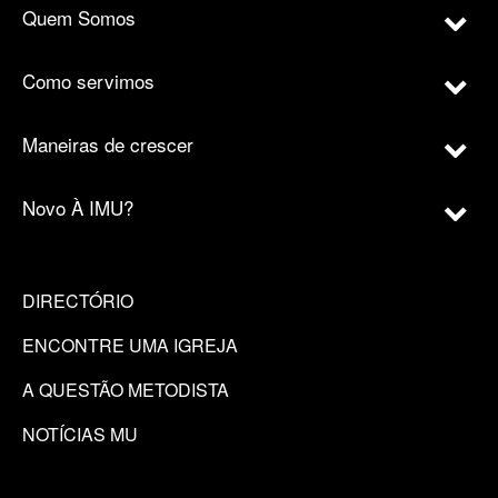
Quem Somos
Como servimos
Maneiras de crescer
Novo À IMU?
DIRECTÓRIO
ENCONTRE UMA IGREJA
A QUESTÃO METODISTA
NOTÍCIAS MU