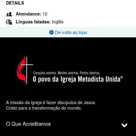
DETAILS
Attendance:
12
Línguas faladas:
Inglês
De volta ao topo
A missão da igreja é fazer discípulos de Jesus
Cristo para a transformação do mundo.
O Que Acreditamos