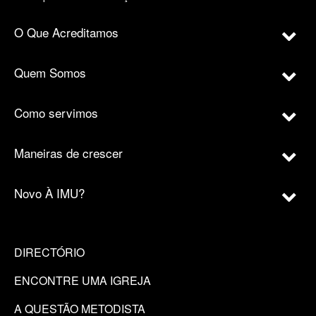
O Que Acreditamos
Quem Somos
Como servimos
Maneiras de crescer
Novo À IMU?
DIRECTÓRIO
ENCONTRE UMA IGREJA
A QUESTÃO METODISTA