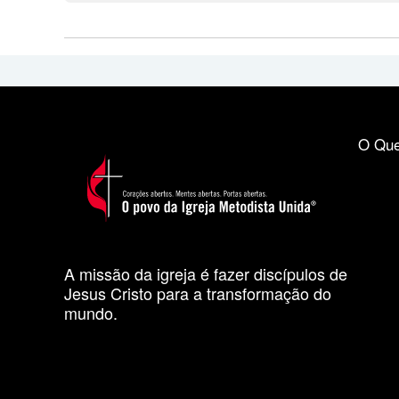
O Que
A missão da igreja é fazer discípulos de
Jesus Cristo para a transformação do
mundo.