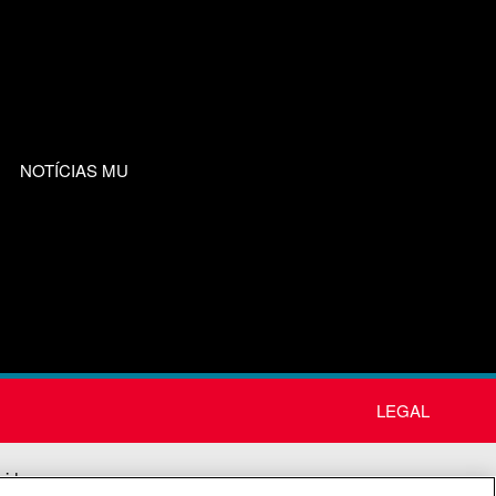
NOTÍCIAS MU
LEGAL
nida