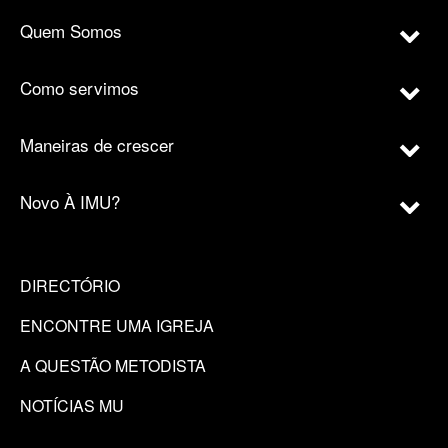
Quem Somos
Como servimos
Maneiras de crescer
Novo À IMU?
DIRECTÓRIO
ENCONTRE UMA IGREJA
A QUESTÃO METODISTA
NOTÍCIAS MU