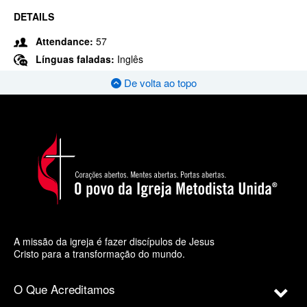
DETAILS
Attendance:
57
Línguas faladas:
Inglês
De volta ao topo
A missão da igreja é fazer discípulos de Jesus
Cristo para a transformação do mundo.
O Que Acreditamos