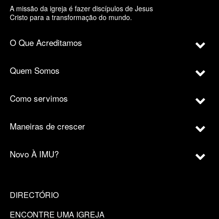
A missão da igreja é fazer discípulos de Jesus
Cristo para a transformação do mundo.
O Que Acreditamos
Quem Somos
Como servimos
Maneiras de crescer
Novo À IMU?
DIRECTÓRIO
ENCONTRE UMA IGREJA