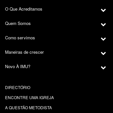
O Que Acreditamos
Quem Somos
Como servimos
Maneiras de crescer
Novo À IMU?
DIRECTÓRIO
ENCONTRE UMA IGREJA
A QUESTÃO METODISTA