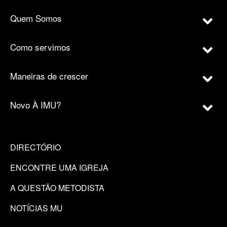
Quem Somos
Como servimos
Maneiras de crescer
Novo À IMU?
DIRECTÓRIO
ENCONTRE UMA IGREJA
A QUESTÃO METODISTA
NOTÍCIAS MU