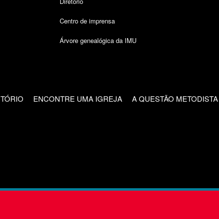
Diretório
Centro de imprensa
Árvore genealógica da IMU
CTÓRIO
ENCONTRE UMA IGREJA
A QUESTÃO METODISTA