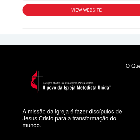
VIEW WEBSITE
O Que
A missão da igreja é fazer discípulos de
Jesus Cristo para a transformação do
mundo.