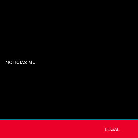
NOTÍCIAS MU
LEGAL