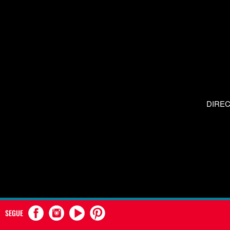
DIRE
SEGUE