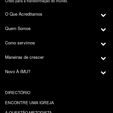
Cristo para a transformação do mundo.
O Que Acreditamos
Quem Somos
Como servimos
Maneiras de crescer
Novo À IMU?
DIRECTÓRIO
ENCONTRE UMA IGREJA
A QUESTÃO METODISTA