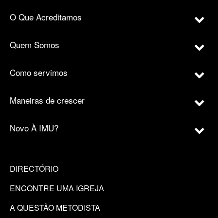
O Que Acreditamos
Quem Somos
Como servimos
Maneiras de crescer
Novo À IMU?
DIRECTÓRIO
ENCONTRE UMA IGREJA
A QUESTÃO METODISTA