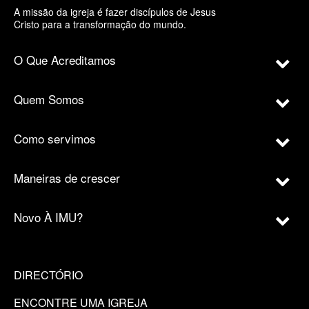
A missão da igreja é fazer discípulos de Jesus
Cristo para a transformação do mundo.
O Que Acreditamos
Quem Somos
Como servimos
Maneiras de crescer
Novo À IMU?
DIRECTÓRIO
ENCONTRE UMA IGREJA