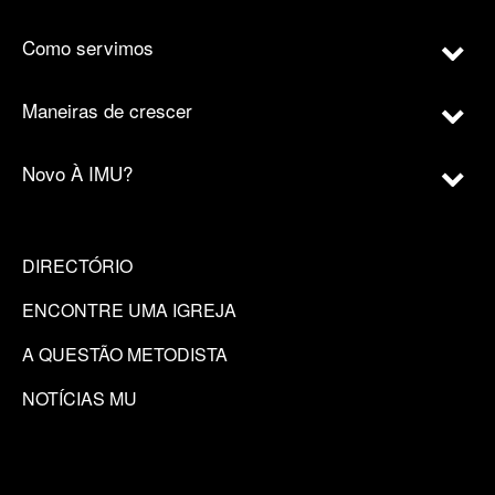
Como servimos
Maneiras de crescer
Novo À IMU?
DIRECTÓRIO
ENCONTRE UMA IGREJA
A QUESTÃO METODISTA
NOTÍCIAS MU