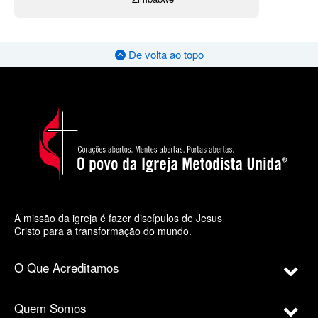
De volta ao topo
A missão da igreja é fazer discípulos de Jesus
Cristo para a transformação do mundo.
O Que Acreditamos
Quem Somos