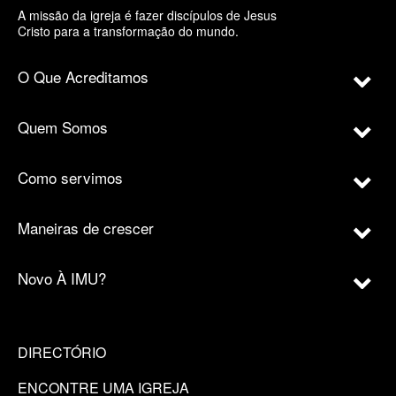
A missão da igreja é fazer discípulos de Jesus
Cristo para a transformação do mundo.
O Que Acreditamos
Quem Somos
Como servimos
Maneiras de crescer
Novo À IMU?
DIRECTÓRIO
ENCONTRE UMA IGREJA