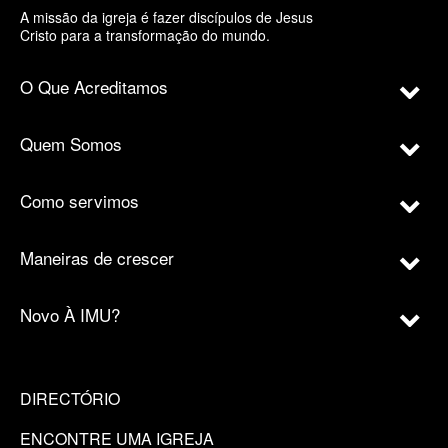
A missão da igreja é fazer discípulos de Jesus
Cristo para a transformação do mundo.
O Que Acreditamos
Quem Somos
Como servimos
Maneiras de crescer
Novo À IMU?
DIRECTÓRIO
ENCONTRE UMA IGREJA