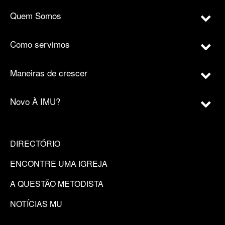
Quem Somos
Como servimos
Maneiras de crescer
Novo À IMU?
DIRECTÓRIO
ENCONTRE UMA IGREJA
A QUESTÃO METODISTA
NOTÍCIAS MU