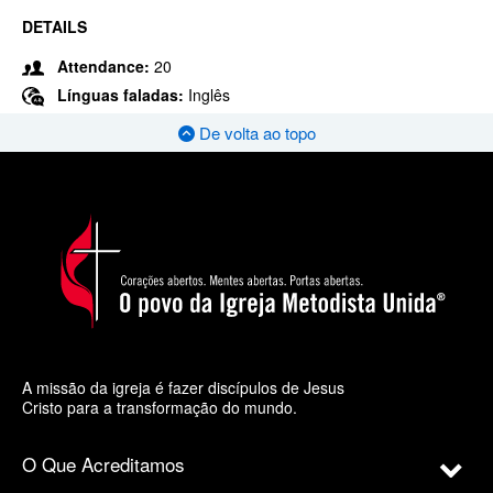
DETAILS
Attendance:
20
Línguas faladas:
Inglês
De volta ao topo
A missão da igreja é fazer discípulos de Jesus
Cristo para a transformação do mundo.
O Que Acreditamos