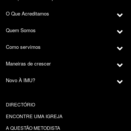
O Que Acreditamos
Quem Somos
Como servimos
Maneiras de crescer
Novo À IMU?
DIRECTÓRIO
ENCONTRE UMA IGREJA
A QUESTÃO METODISTA