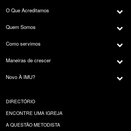
O Que Acreditamos
Quem Somos
Como servimos
Maneiras de crescer
Novo À IMU?
DIRECTÓRIO
ENCONTRE UMA IGREJA
A QUESTÃO METODISTA