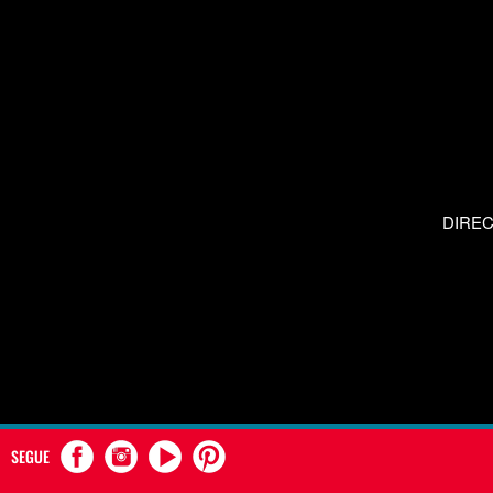
DIRE
SEGUE