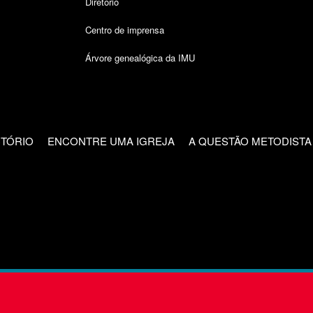
Diretório
Centro de imprensa
Árvore genealógica da IMU
CTÓRIO
ENCONTRE UMA IGREJA
A QUESTÃO METODISTA