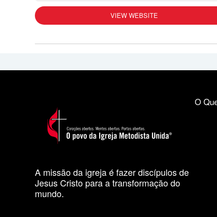
VIEW WEBSITE
O Que
A missão da igreja é fazer discípulos de
Jesus Cristo para a transformação do
mundo.