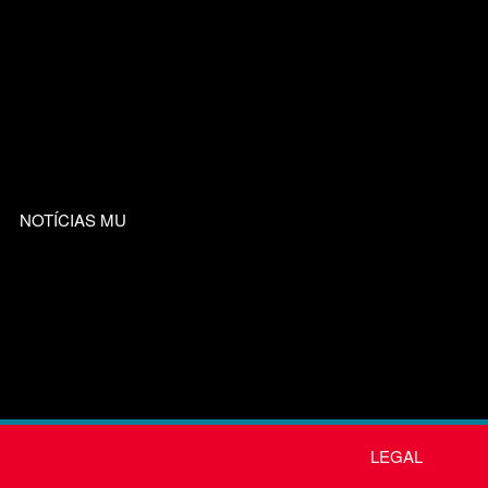
NOTÍCIAS MU
LEGAL