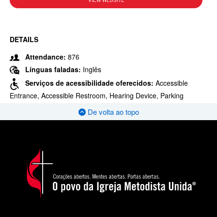
VIEW WEBSITE
DETAILS
Attendance:
876
Línguas faladas:
Inglês
Serviços de acessibilidade oferecidos:
Accessible
Entrance, Accessible Restroom, Hearing Device, Parking
De volta ao topo