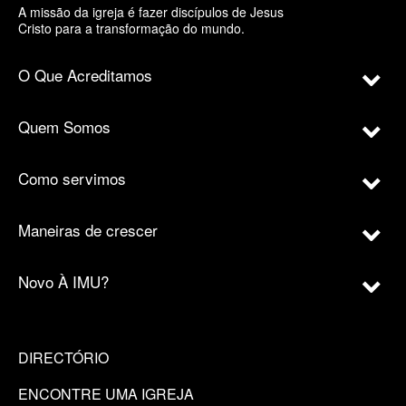
A missão da igreja é fazer discípulos de Jesus
Cristo para a transformação do mundo.
O Que Acreditamos
Quem Somos
Como servimos
Maneiras de crescer
Novo À IMU?
DIRECTÓRIO
ENCONTRE UMA IGREJA