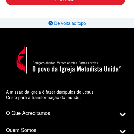
VIEW WEBSITE
De volta ao topo
A missão da igreja é fazer discípulos de Jesus
Cristo para a transformação do mundo.
O Que Acreditamos
Quem Somos