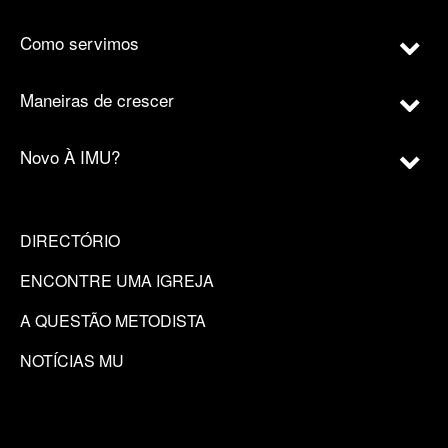
Como servimos
Maneiras de crescer
Novo À IMU?
DIRECTÓRIO
ENCONTRE UMA IGREJA
A QUESTÃO METODISTA
NOTÍCIAS MU