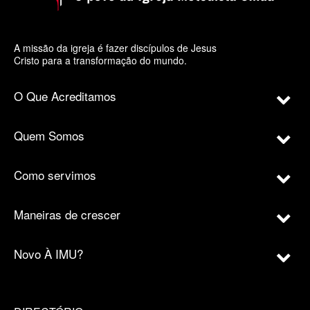
A missão da igreja é fazer discípulos de Jesus
Cristo para a transformação do mundo.
O Que Acreditamos
Quem Somos
Como servimos
Maneiras de crescer
Novo À IMU?