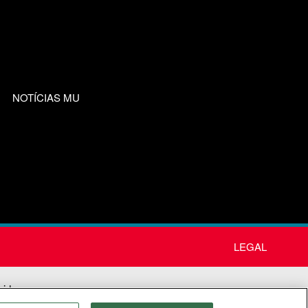
NOTÍCIAS MU
LEGAL
nida