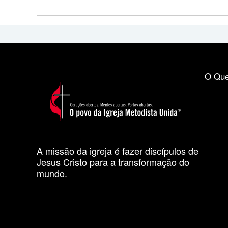
O Que
A missão da igreja é fazer discípulos de
Jesus Cristo para a transformação do
mundo.