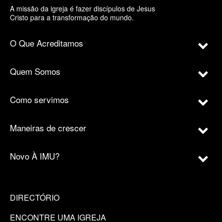
A missão da igreja é fazer discípulos de Jesus
Cristo para a transformação do mundo.
O Que Acreditamos
Quem Somos
Como servimos
Maneiras de crescer
Novo À IMU?
DIRECTÓRIO
ENCONTRE UMA IGREJA