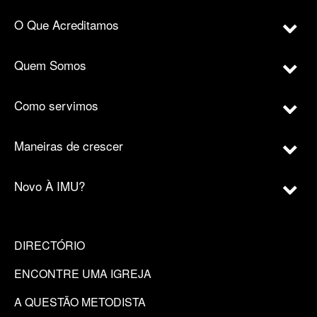
O Que Acreditamos
Quem Somos
Como servimos
Maneiras de crescer
Novo À IMU?
DIRECTÓRIO
ENCONTRE UMA IGREJA
A QUESTÃO METODISTA