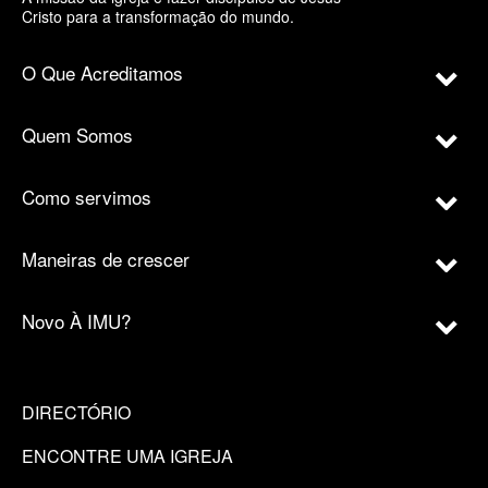
Cristo para a transformação do mundo.
O Que Acreditamos
Quem Somos
Como servimos
Maneiras de crescer
Novo À IMU?
DIRECTÓRIO
ENCONTRE UMA IGREJA