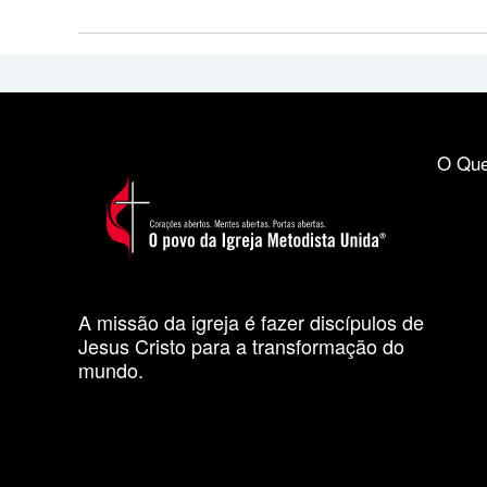
O Que
A missão da igreja é fazer discípulos de
Jesus Cristo para a transformação do
mundo.