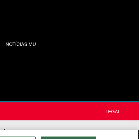
NOTÍCIAS MU
LEGAL
nida