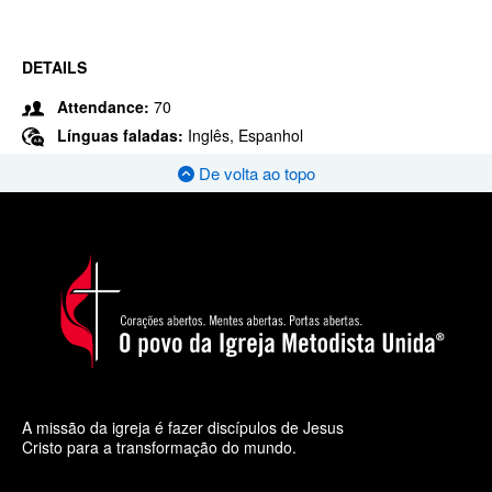
DETAILS
Attendance:
70
Línguas faladas:
Inglês, Espanhol
De volta ao topo
A missão da igreja é fazer discípulos de Jesus
Cristo para a transformação do mundo.