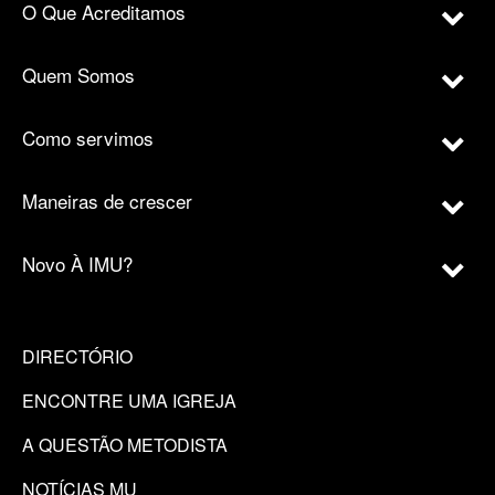
O Que Acreditamos
Quem Somos
Como servimos
Maneiras de crescer
Novo À IMU?
DIRECTÓRIO
ENCONTRE UMA IGREJA
A QUESTÃO METODISTA
NOTÍCIAS MU