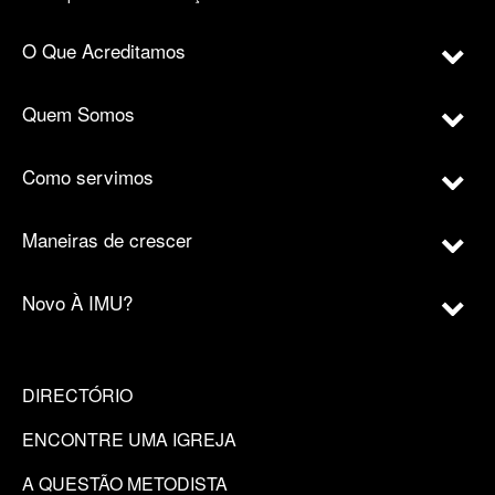
O Que Acreditamos
Quem Somos
Como servimos
Maneiras de crescer
Novo À IMU?
DIRECTÓRIO
ENCONTRE UMA IGREJA
A QUESTÃO METODISTA