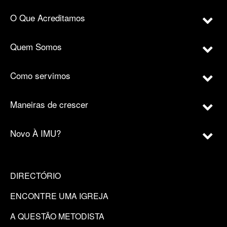
O Que Acreditamos
Quem Somos
Como servimos
Maneiras de crescer
Novo À IMU?
DIRECTÓRIO
ENCONTRE UMA IGREJA
A QUESTÃO METODISTA