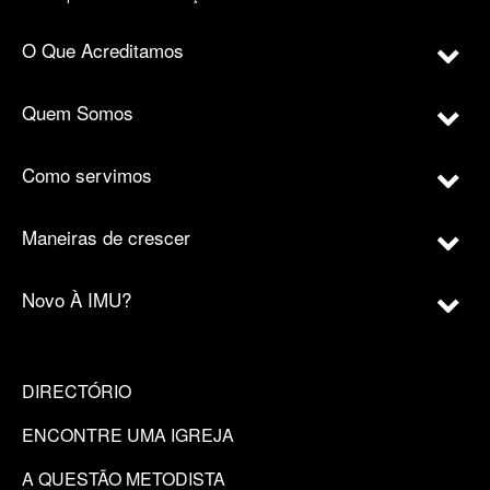
O Que Acreditamos
Quem Somos
Como servimos
Maneiras de crescer
Novo À IMU?
DIRECTÓRIO
ENCONTRE UMA IGREJA
A QUESTÃO METODISTA