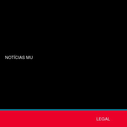
NOTÍCIAS MU
LEGAL