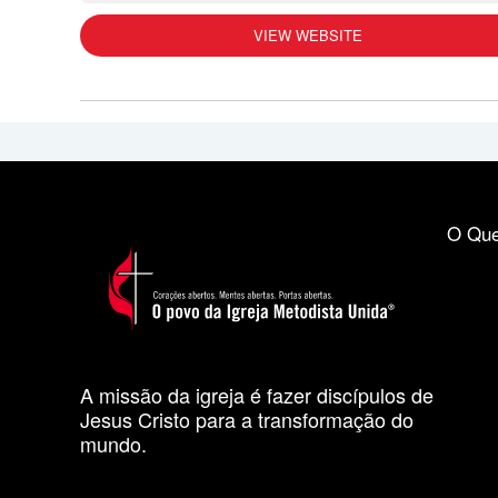
VIEW WEBSITE
O Que
A missão da igreja é fazer discípulos de
Jesus Cristo para a transformação do
mundo.