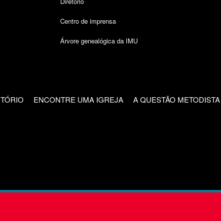
Diretório
Centro de imprensa
Árvore genealógica da IMU
CTÓRIO
ENCONTRE UMA IGREJA
A QUESTÃO METODISTA