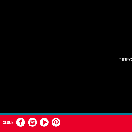
DIRE
SEGUE