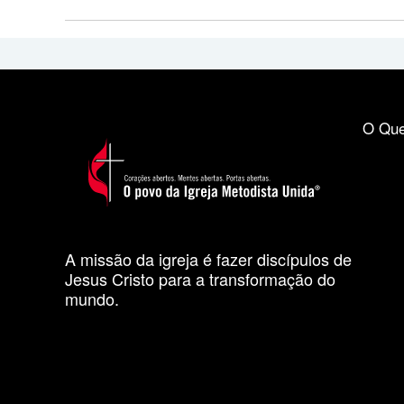
O Que
A missão da igreja é fazer discípulos de
Jesus Cristo para a transformação do
mundo.