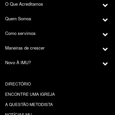
O Que Acreditamos
Quem Somos
Como servimos
Maneiras de crescer
Novo À IMU?
DIRECTÓRIO
ENCONTRE UMA IGREJA
A QUESTÃO METODISTA
NOTÍCIAS MU