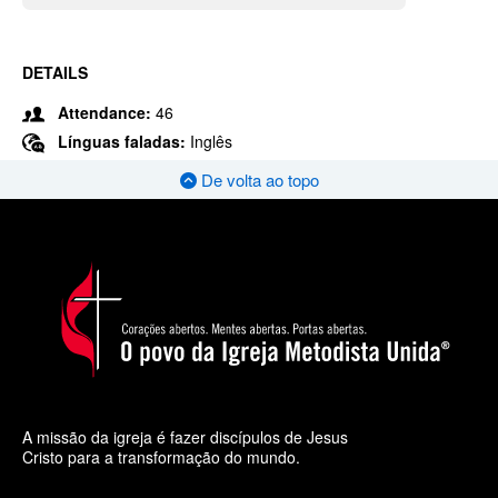
DETAILS
Attendance:
46
Línguas faladas:
Inglês
De volta ao topo
A missão da igreja é fazer discípulos de Jesus
Cristo para a transformação do mundo.