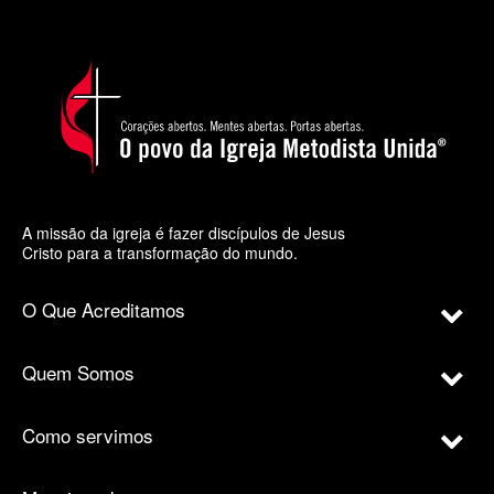
A missão da igreja é fazer discípulos de Jesus
Cristo para a transformação do mundo.
O Que Acreditamos
Quem Somos
Como servimos