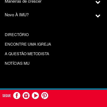
Maneiras de crescer
Novo À IMU?
DIRECTÓRIO
ENCONTRE UMA IGREJA
A QUESTÃO METODISTA
NOTÍCIAS MU
SEGUE