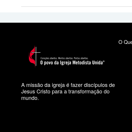
O Que
A missão da igreja é fazer discípulos de
Jesus Cristo para a transformação do
mundo.