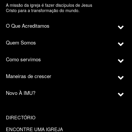
A missão da igreja é fazer discípulos de Jesus
Cristo para a transformação do mundo.
O Que Acreditamos
Quem Somos
Como servimos
Maneiras de crescer
Novo À IMU?
DIRECTÓRIO
ENCONTRE UMA IGREJA