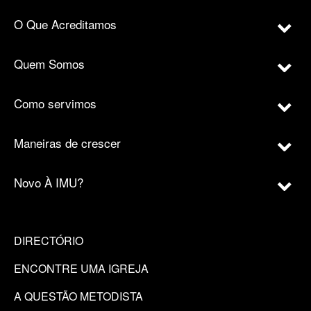
O Que Acreditamos
Quem Somos
Como servimos
Maneiras de crescer
Novo À IMU?
DIRECTÓRIO
ENCONTRE UMA IGREJA
A QUESTÃO METODISTA